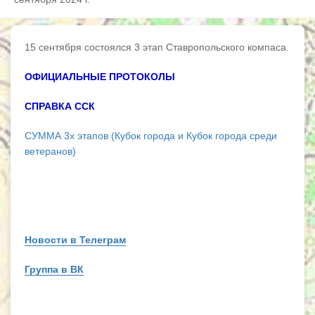
15 сентября состоялся 3 этап Ставропольского компаса.
ОФИЦИАЛЬНЫЕ ПРОТОКОЛЫ
СПРАВКА ССК
СУММА 3х этапов (Кубок города и Кубок города среди
ветеранов)
Новости в Телеграм
Группа в ВК