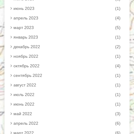
июнь 2023
(1)
апрель 2023
(4)
март 2023
(5)
январь 2023
(1)
декабрь 2022
(2)
ноябрь 2022
(1)
октябрь 2022
(4)
сентябрь 2022
(1)
август 2022
(1)
июль 2022
(1)
июнь 2022
(1)
май 2022
(3)
апрель 2022
(6)
март 2022
(6)