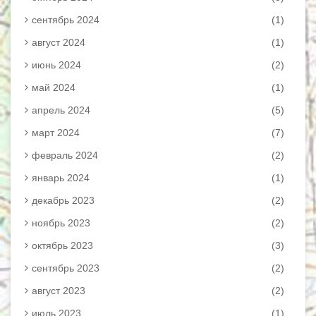
сентябрь 2024
(1)
август 2024
(1)
июнь 2024
(2)
май 2024
(1)
апрель 2024
(5)
март 2024
(7)
февраль 2024
(2)
январь 2024
(1)
декабрь 2023
(2)
ноябрь 2023
(2)
октябрь 2023
(3)
сентябрь 2023
(2)
август 2023
(2)
июль 2023
(1)