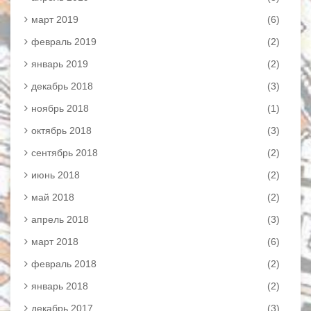
март 2019
(6)
февраль 2019
(2)
январь 2019
(2)
декабрь 2018
(3)
ноябрь 2018
(1)
октябрь 2018
(3)
сентябрь 2018
(2)
июнь 2018
(2)
май 2018
(2)
апрель 2018
(3)
март 2018
(6)
февраль 2018
(2)
январь 2018
(2)
декабрь 2017
(3)