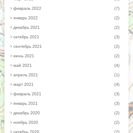
февраль 2022
(7)
январь 2022
(2)
декабрь 2021
(2)
октябрь 2021
(3)
сентябрь 2021
(2)
июнь 2021
(2)
май 2021
(4)
апрель 2021
(1)
март 2021
(4)
февраль 2021
(3)
январь 2021
(3)
декабрь 2020
(2)
ноябрь 2020
(2)
октябрь 2020
(2)