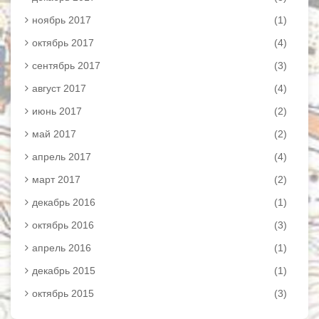
ноябрь 2017
(1)
октябрь 2017
(4)
сентябрь 2017
(3)
август 2017
(4)
июнь 2017
(2)
май 2017
(2)
апрель 2017
(4)
март 2017
(2)
декабрь 2016
(1)
октябрь 2016
(3)
апрель 2016
(1)
декабрь 2015
(1)
октябрь 2015
(3)