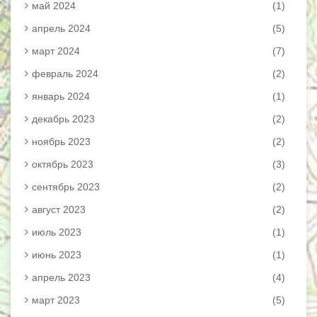
май 2024
(1)
апрель 2024
(5)
март 2024
(7)
февраль 2024
(2)
январь 2024
(1)
декабрь 2023
(2)
ноябрь 2023
(2)
октябрь 2023
(3)
сентябрь 2023
(2)
август 2023
(2)
июль 2023
(1)
июнь 2023
(1)
апрель 2023
(4)
март 2023
(5)