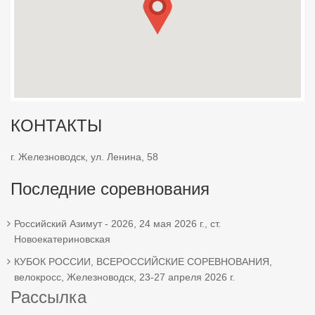
КОНТАКТЫ
г. Железноводск, ул. Ленина, 58
Последние соревнования
Российский Азимут - 2026, 24 мая 2026 г., ст.
Новоекатериновская
КУБОК РОССИИ, ВСЕРОССИЙСКИЕ СОРЕВНОВАНИЯ,
велокросс, Железноводск, 23-27 апреля 2026 г.
Рассылка