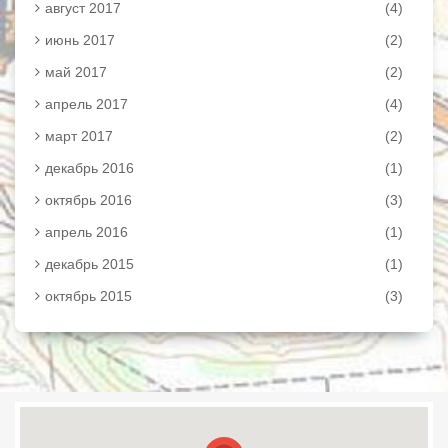
август 2017
(4)
июнь 2017
(2)
май 2017
(2)
апрель 2017
(4)
март 2017
(2)
декабрь 2016
(1)
октябрь 2016
(3)
апрель 2016
(1)
декабрь 2015
(1)
октябрь 2015
(3)