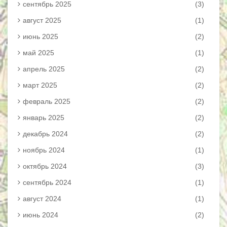
сентябрь 2025
(3)
август 2025
(1)
июнь 2025
(2)
май 2025
(1)
апрель 2025
(2)
март 2025
(2)
февраль 2025
(2)
январь 2025
(2)
декабрь 2024
(2)
ноябрь 2024
(1)
октябрь 2024
(3)
сентябрь 2024
(1)
август 2024
(1)
июнь 2024
(2)