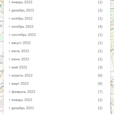
январь 2023
(1)
декабрь 2022
(2)
ноябрь 2022
(1)
октябрь 2022
(4)
сентябрь 2022
(1)
август 2022
(1)
июль 2022
(1)
июнь 2022
(1)
май 2022
(3)
апрель 2022
(6)
март 2022
(6)
февраль 2022
(7)
январь 2022
(2)
декабрь 2021
(2)