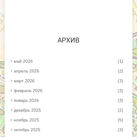
АРХИВ
май 2026
(1)
апрель 2026
(2)
март 2026
(3)
февраль 2026
(3)
январь 2026
(3)
декабрь 2025
(2)
ноябрь 2025
(5)
октябрь 2025
(3)