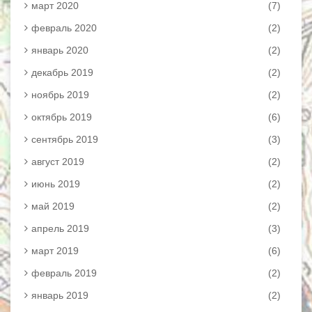
март 2020
(7)
февраль 2020
(2)
январь 2020
(2)
декабрь 2019
(2)
ноябрь 2019
(2)
октябрь 2019
(6)
сентябрь 2019
(3)
август 2019
(2)
июнь 2019
(2)
май 2019
(2)
апрель 2019
(3)
март 2019
(6)
февраль 2019
(2)
январь 2019
(2)