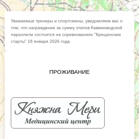
Уважаемые тренеры и спортсмены, уведомляем вас о
том, что награждение за сумму этапов Кавминводской
параллели состоится на соревнованиях "Крещенские
старты" 18 января 2026 года.
ПРОЖИВАНИЕ