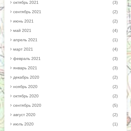
октябрь 2021
(3)
сентябрь 2021
(2)
июнь 2021
(2)
май 2021
(4)
апрель 2021
(1)
март 2021
(4)
февраль 2021
(3)
январь 2021
(3)
декабрь 2020
(2)
ноябрь 2020
(2)
октябрь 2020
(2)
сентябрь 2020
(5)
август 2020
(2)
июль 2020
(1)