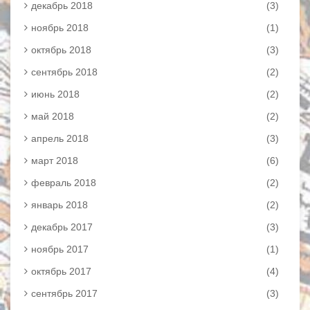
декабрь 2018
(3)
ноябрь 2018
(1)
октябрь 2018
(3)
сентябрь 2018
(2)
июнь 2018
(2)
май 2018
(2)
апрель 2018
(3)
март 2018
(6)
февраль 2018
(2)
январь 2018
(2)
декабрь 2017
(3)
ноябрь 2017
(1)
октябрь 2017
(4)
сентябрь 2017
(3)