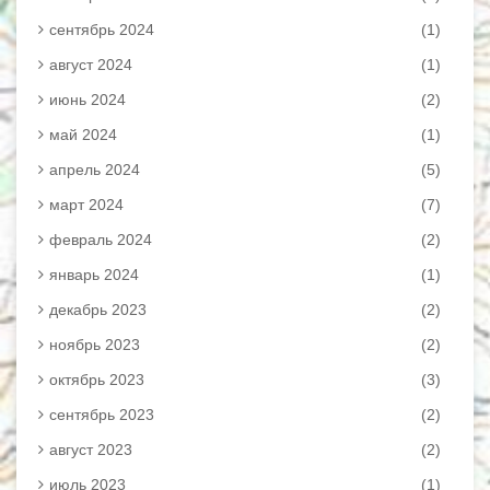
сентябрь 2024
(1)
август 2024
(1)
июнь 2024
(2)
май 2024
(1)
апрель 2024
(5)
март 2024
(7)
февраль 2024
(2)
январь 2024
(1)
декабрь 2023
(2)
ноябрь 2023
(2)
октябрь 2023
(3)
сентябрь 2023
(2)
август 2023
(2)
июль 2023
(1)