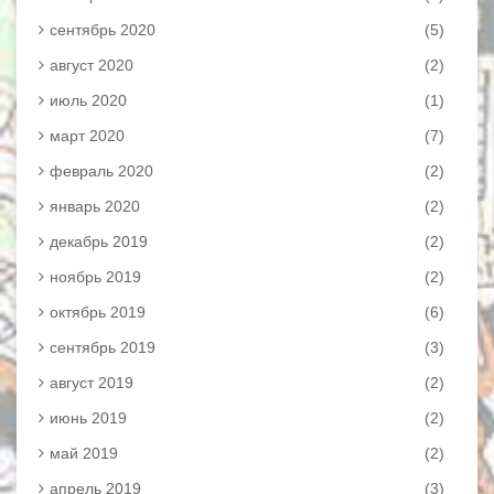
сентябрь 2020
(5)
август 2020
(2)
июль 2020
(1)
март 2020
(7)
февраль 2020
(2)
январь 2020
(2)
декабрь 2019
(2)
ноябрь 2019
(2)
октябрь 2019
(6)
сентябрь 2019
(3)
август 2019
(2)
июнь 2019
(2)
май 2019
(2)
апрель 2019
(3)