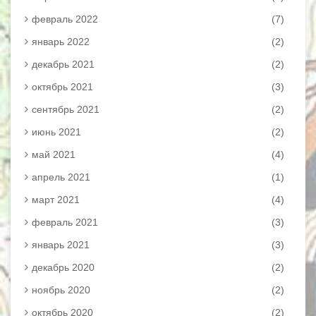
февраль 2022
(7)
январь 2022
(2)
декабрь 2021
(2)
октябрь 2021
(3)
сентябрь 2021
(2)
июнь 2021
(2)
май 2021
(4)
апрель 2021
(1)
март 2021
(4)
февраль 2021
(3)
январь 2021
(3)
декабрь 2020
(2)
ноябрь 2020
(2)
октябрь 2020
(2)