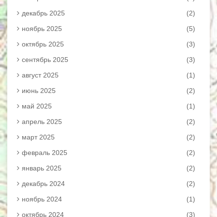
декабрь 2025
(2)
ноябрь 2025
(5)
октябрь 2025
(3)
сентябрь 2025
(3)
август 2025
(1)
июнь 2025
(2)
май 2025
(1)
апрель 2025
(2)
март 2025
(2)
февраль 2025
(2)
январь 2025
(2)
декабрь 2024
(2)
ноябрь 2024
(1)
октябрь 2024
(3)