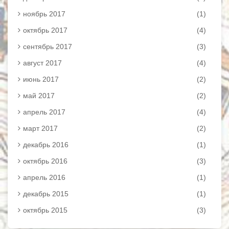
ноябрь 2017
(1)
октябрь 2017
(4)
сентябрь 2017
(3)
август 2017
(4)
июнь 2017
(2)
май 2017
(2)
апрель 2017
(4)
март 2017
(2)
декабрь 2016
(1)
октябрь 2016
(3)
апрель 2016
(1)
декабрь 2015
(1)
октябрь 2015
(3)