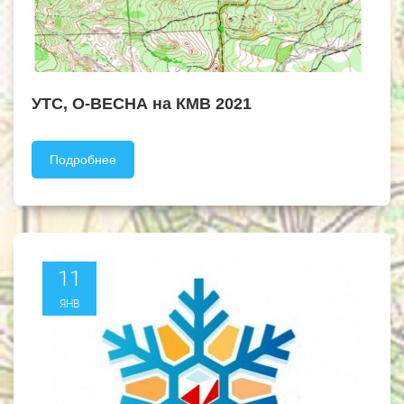
УТС, О-ВЕСНА на КМВ 2021
Подробнее
11
ЯНВ