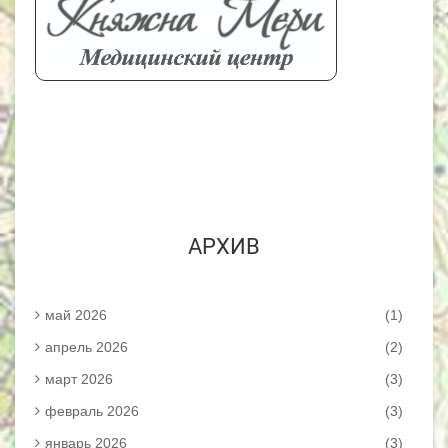
АРХИВ
май 2026
(1)
апрель 2026
(2)
март 2026
(3)
февраль 2026
(3)
январь 2026
(3)