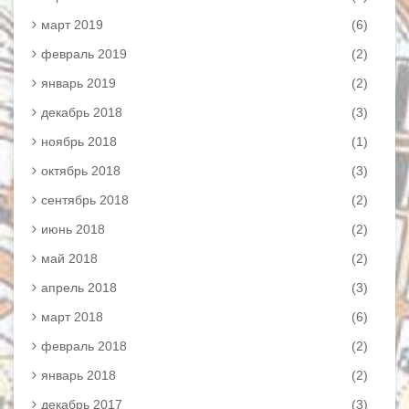
март 2019
(6)
февраль 2019
(2)
январь 2019
(2)
декабрь 2018
(3)
ноябрь 2018
(1)
октябрь 2018
(3)
сентябрь 2018
(2)
июнь 2018
(2)
май 2018
(2)
апрель 2018
(3)
март 2018
(6)
февраль 2018
(2)
январь 2018
(2)
декабрь 2017
(3)