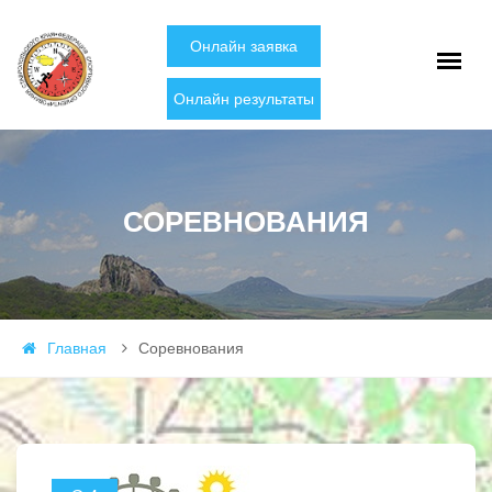
Онлайн заявка
Онлайн результаты
СОРЕВНОВАНИЯ
Главная
Соревнования