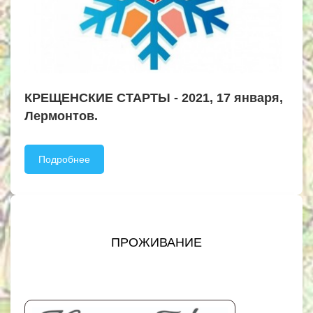
КРЕЩЕНСКИЕ СТАРТЫ - 2021, 17 января,
Лермонтов.
Подробнее
ПРОЖИВАНИЕ