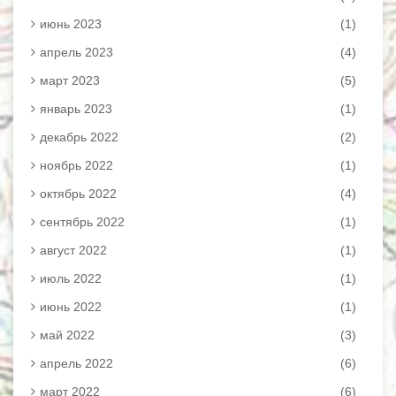
июнь 2023
(1)
апрель 2023
(4)
март 2023
(5)
январь 2023
(1)
декабрь 2022
(2)
ноябрь 2022
(1)
октябрь 2022
(4)
сентябрь 2022
(1)
август 2022
(1)
июль 2022
(1)
июнь 2022
(1)
май 2022
(3)
апрель 2022
(6)
март 2022
(6)