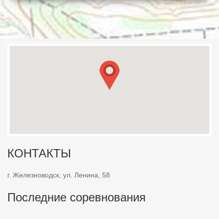
КОНТАКТЫ
г. Железноводск, ул. Ленина, 58
Последние соревнования