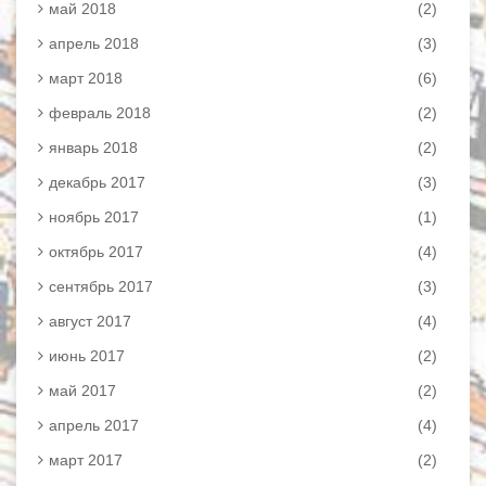
май 2018
(2)
апрель 2018
(3)
март 2018
(6)
февраль 2018
(2)
январь 2018
(2)
декабрь 2017
(3)
ноябрь 2017
(1)
октябрь 2017
(4)
сентябрь 2017
(3)
август 2017
(4)
июнь 2017
(2)
май 2017
(2)
апрель 2017
(4)
март 2017
(2)