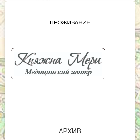
ПРОЖИВАНИЕ
АРХИВ