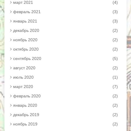
март 2021
(4)
февраль 2021
(3)
январь 2021
(3)
декабрь 2020
(2)
ноябрь 2020
(2)
октябрь 2020
(2)
сентябрь 2020
(5)
август 2020
(2)
июль 2020
(1)
март 2020
(7)
февраль 2020
(2)
январь 2020
(2)
декабрь 2019
(2)
ноябрь 2019
(2)