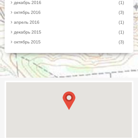
декабрь 2016
(1)
октябрь 2016
(3)
апрель 2016
(1)
декабрь 2015
(1)
октябрь 2015
(3)