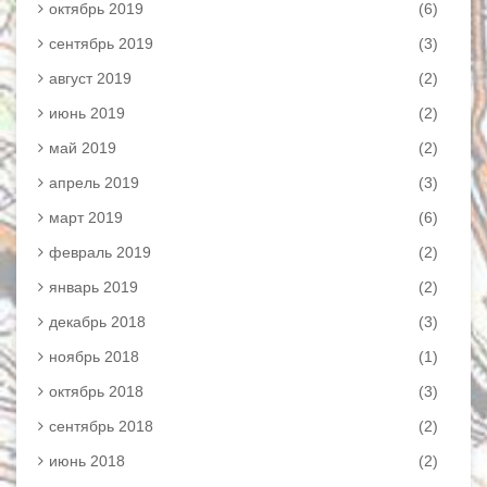
октябрь 2019
(6)
сентябрь 2019
(3)
август 2019
(2)
июнь 2019
(2)
май 2019
(2)
апрель 2019
(3)
март 2019
(6)
февраль 2019
(2)
январь 2019
(2)
декабрь 2018
(3)
ноябрь 2018
(1)
октябрь 2018
(3)
сентябрь 2018
(2)
июнь 2018
(2)