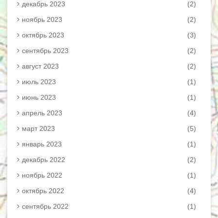
декабрь 2023
(2)
ноябрь 2023
(2)
октябрь 2023
(3)
сентябрь 2023
(2)
август 2023
(2)
июль 2023
(1)
июнь 2023
(1)
апрель 2023
(4)
март 2023
(5)
январь 2023
(1)
декабрь 2022
(2)
ноябрь 2022
(1)
октябрь 2022
(4)
сентябрь 2022
(1)