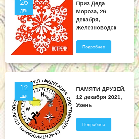
26
Приз Деда
Мороза, 26
ДЕК
декабря,
Железноводск
Подробнее
12
ПАМЯТИ ДРУЗЕЙ,
12 декабря 2021,
ДЕК
Узень
Подробнее