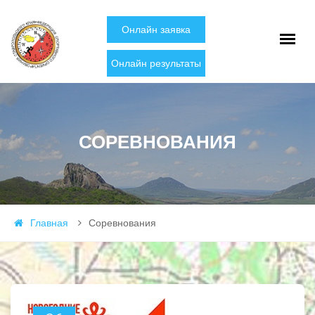
Онлайн заявка
Онлайн результаты
СОРЕВНОВАНИЯ
Главная
Соревнования