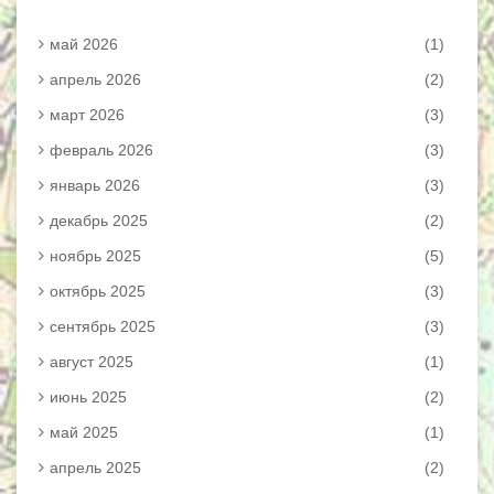
май 2026
(1)
апрель 2026
(2)
март 2026
(3)
февраль 2026
(3)
январь 2026
(3)
декабрь 2025
(2)
ноябрь 2025
(5)
октябрь 2025
(3)
сентябрь 2025
(3)
август 2025
(1)
июнь 2025
(2)
май 2025
(1)
апрель 2025
(2)