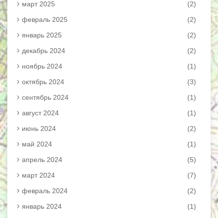
март 2025
(2)
февраль 2025
(2)
январь 2025
(2)
декабрь 2024
(2)
ноябрь 2024
(1)
октябрь 2024
(3)
сентябрь 2024
(1)
август 2024
(1)
июнь 2024
(2)
май 2024
(1)
апрель 2024
(5)
март 2024
(7)
февраль 2024
(2)
январь 2024
(1)