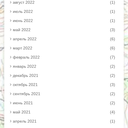
август 2022
(1)
июль 2022
(1)
июнь 2022
(1)
май 2022
(3)
апрель 2022
(6)
март 2022
(6)
февраль 2022
(7)
январь 2022
(2)
декабрь 2021
(2)
октябрь 2021
(3)
сентябрь 2021
(2)
июнь 2021
(2)
май 2021
(4)
апрель 2021
(1)