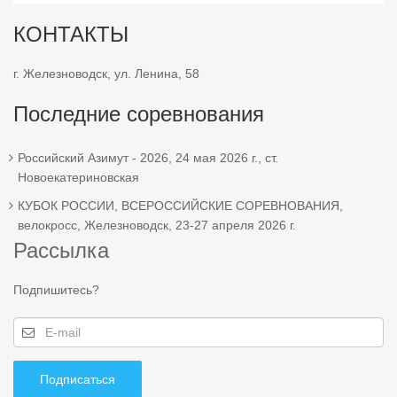
КОНТАКТЫ
г. Железноводск, ул. Ленина, 58
Последние соревнования
Российский Азимут - 2026, 24 мая 2026 г., ст.
Новоекатериновская
КУБОК РОССИИ, ВСЕРОССИЙСКИЕ СОРЕВНОВАНИЯ,
велокросс, Железноводск, 23-27 апреля 2026 г.
Рассылка
Подпишитесь?
Подписаться