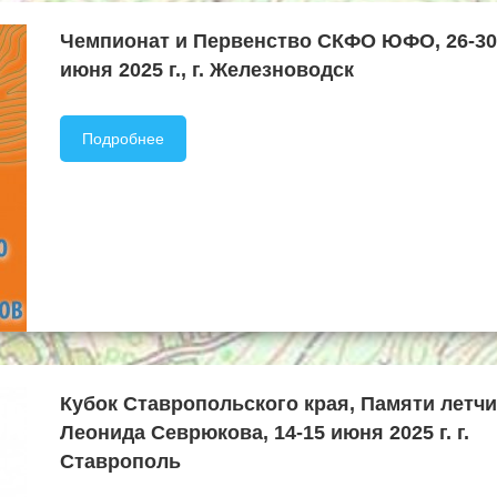
Чемпионат и Первенство СКФО ЮФО, 26-30
июня 2025 г., г. Железноводск
Подробнее
Кубок Ставропольского края, Памяти летчи
Леонида Севрюкова, 14-15 июня 2025 г. г.
Ставрополь