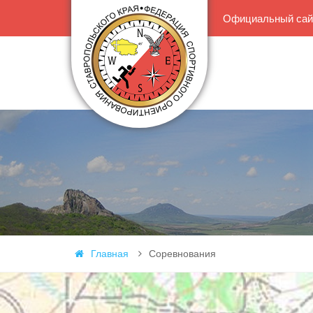
Официальный сайт
Главная
Соревнования