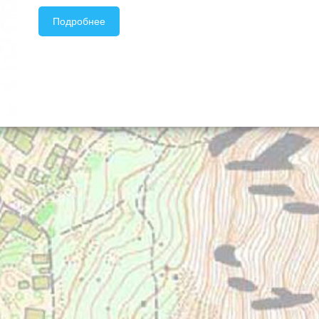
Подробнее