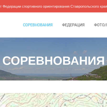
 Федерации спортивного ориентирования Ставропольского кра
СОРЕВНОВАНИЯ
ФЕДЕРАЦИЯ
ФОТО/
СОРЕВНОВАНИЯ