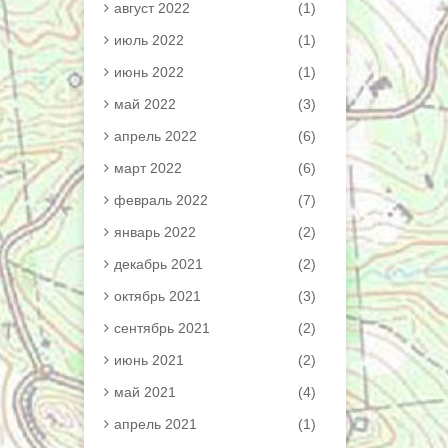
август 2022
(1)
июль 2022
(1)
июнь 2022
(1)
май 2022
(3)
апрель 2022
(6)
март 2022
(6)
февраль 2022
(7)
январь 2022
(2)
декабрь 2021
(2)
октябрь 2021
(3)
сентябрь 2021
(2)
июнь 2021
(2)
май 2021
(4)
апрель 2021
(1)