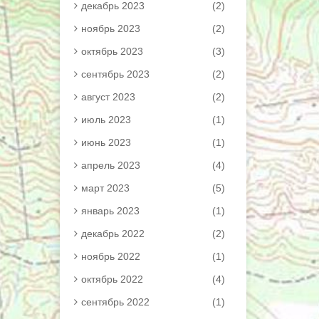
декабрь 2023
(2)
ноябрь 2023
(2)
октябрь 2023
(3)
сентябрь 2023
(2)
август 2023
(2)
июль 2023
(1)
июнь 2023
(1)
апрель 2023
(4)
март 2023
(5)
январь 2023
(1)
декабрь 2022
(2)
ноябрь 2022
(1)
октябрь 2022
(4)
сентябрь 2022
(1)