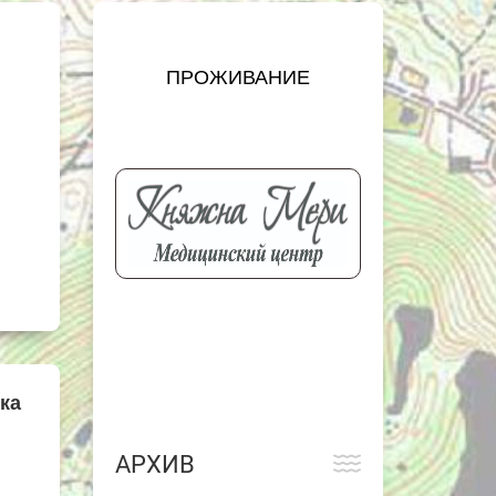
ПРОЖИВАНИЕ
ка
АРХИВ