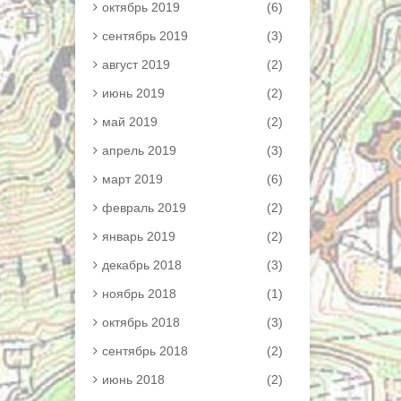
октябрь 2019
(6)
сентябрь 2019
(3)
август 2019
(2)
июнь 2019
(2)
май 2019
(2)
апрель 2019
(3)
март 2019
(6)
февраль 2019
(2)
январь 2019
(2)
декабрь 2018
(3)
ноябрь 2018
(1)
октябрь 2018
(3)
сентябрь 2018
(2)
июнь 2018
(2)