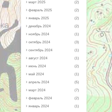
март 2025
(2)
февраль 2025
(2)
январь 2025
(2)
декабрь 2024
(2)
ноябрь 2024
(1)
октябрь 2024
(3)
сентябрь 2024
(1)
август 2024
(1)
июнь 2024
(2)
май 2024
(1)
апрель 2024
(5)
март 2024
(7)
февраль 2024
(2)
январь 2024
(1)