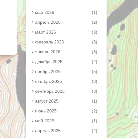
май 2026
(1)
апрель 2026
(2)
март 2026
(3)
февраль 2026
(3)
январь 2026
(3)
декабрь 2025
(2)
ноябрь 2025
(5)
октябрь 2025
(3)
сентябрь 2025
(3)
август 2025
(1)
июнь 2025
(2)
май 2025
(1)
апрель 2025
(2)