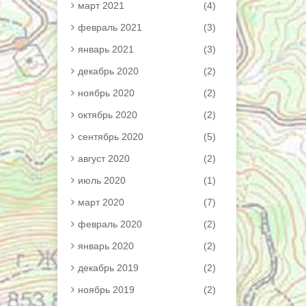
март 2021
(4)
февраль 2021
(3)
январь 2021
(3)
декабрь 2020
(2)
ноябрь 2020
(2)
октябрь 2020
(2)
сентябрь 2020
(5)
август 2020
(2)
июль 2020
(1)
март 2020
(7)
февраль 2020
(2)
январь 2020
(2)
декабрь 2019
(2)
ноябрь 2019
(2)