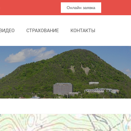
я
Онлайн заявка
ВИДЕО
СТРАХОВАНИЕ
КОНТАКТЫ