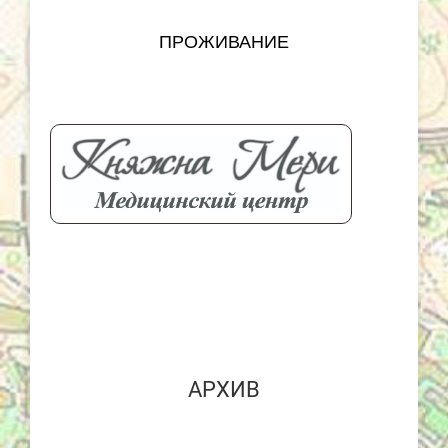
ПРОЖИВАНИЕ
АРХИВ