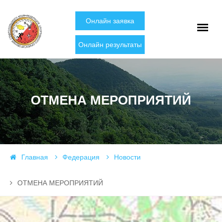
Онлайн заявка
Онлайн результаты
ОТМЕНА МЕРОПРИЯТИЙ
Главная
Федерация
Новости
ОТМЕНА МЕРОПРИЯТИЙ