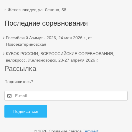
г. Железноводск, ул. Ленина, 58
Последние соревнования
Российский Азимут - 2026, 24 мая 2026 г., ст.
Новоекатериновская
КУБОК РОССИИ, ВСЕРОССИЙСКИЕ СОРЕВНОВАНИЯ,
велокросс, Железноводск, 23-27 апреля 2026 г.
Рассылка
Подпишитесь?
Подписаться
© 2026
Создание сайтов
TempArt