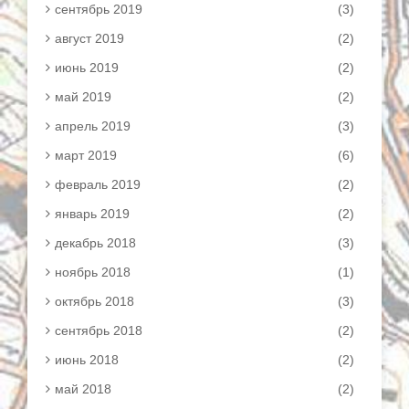
сентябрь 2019
(3)
август 2019
(2)
июнь 2019
(2)
май 2019
(2)
апрель 2019
(3)
март 2019
(6)
февраль 2019
(2)
январь 2019
(2)
декабрь 2018
(3)
ноябрь 2018
(1)
октябрь 2018
(3)
сентябрь 2018
(2)
июнь 2018
(2)
май 2018
(2)