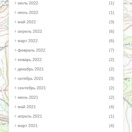
июль 2022
(1)
июнь 2022
(1)
май 2022
(3)
апрель 2022
(6)
март 2022
(6)
февраль 2022
(7)
январь 2022
(2)
декабрь 2021
(2)
октябрь 2021
(3)
сентябрь 2021
(2)
июнь 2021
(2)
май 2021
(4)
апрель 2021
(1)
март 2021
(4)