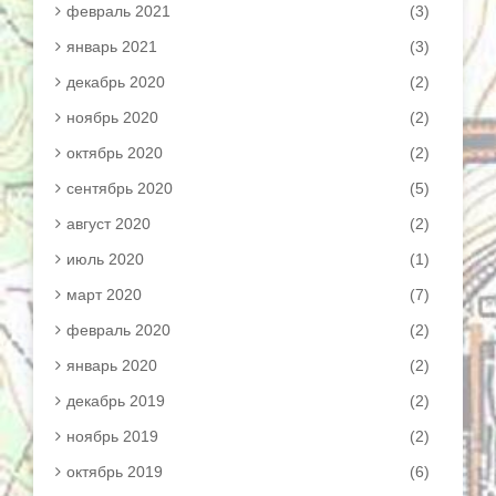
февраль 2021
(3)
январь 2021
(3)
декабрь 2020
(2)
ноябрь 2020
(2)
октябрь 2020
(2)
сентябрь 2020
(5)
август 2020
(2)
июль 2020
(1)
март 2020
(7)
февраль 2020
(2)
январь 2020
(2)
декабрь 2019
(2)
ноябрь 2019
(2)
октябрь 2019
(6)