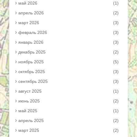
май 2026
(1)
апрель 2026
(2)
март 2026
(3)
февраль 2026
(3)
январь 2026
(3)
декабрь 2025
(2)
ноябрь 2025
(5)
октябрь 2025
(3)
сентябрь 2025
(3)
август 2025
(1)
июнь 2025
(2)
май 2025
(1)
апрель 2025
(2)
март 2025
(2)