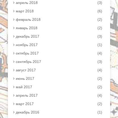
апрель 2018
(3)
март 2018
(6)
февраль 2018
(2)
январь 2018
(2)
декабрь 2017
(3)
ноябрь 2017
(1)
октябрь 2017
(4)
сентябрь 2017
(3)
август 2017
(4)
июнь 2017
(2)
май 2017
(2)
апрель 2017
(4)
март 2017
(2)
декабрь 2016
(1)