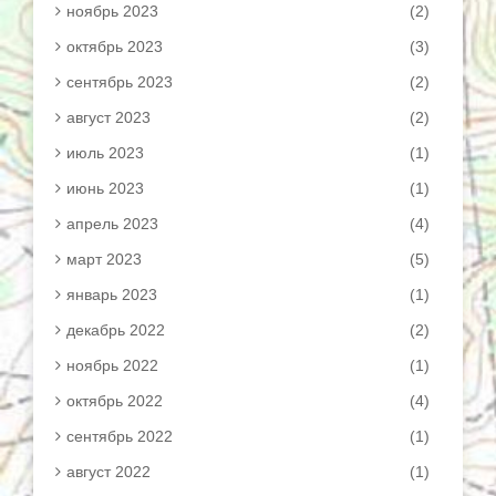
ноябрь 2023
(2)
октябрь 2023
(3)
сентябрь 2023
(2)
август 2023
(2)
июль 2023
(1)
июнь 2023
(1)
апрель 2023
(4)
март 2023
(5)
январь 2023
(1)
декабрь 2022
(2)
ноябрь 2022
(1)
октябрь 2022
(4)
сентябрь 2022
(1)
август 2022
(1)