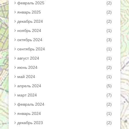
февраль 2025
(2)
январь 2025
(2)
декабрь 2024
(2)
ноябрь 2024
(1)
октябрь 2024
(3)
сентябрь 2024
(1)
август 2024
(1)
июнь 2024
(2)
май 2024
(1)
апрель 2024
(5)
март 2024
(7)
февраль 2024
(2)
январь 2024
(1)
декабрь 2023
(2)