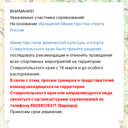
ВНИМАНИЕ!
Уважаемые участники соревнований.
На основании
обращения Министерства спорта
России
Министерством физической культуры и спорта
Ставропольского края было принято решение
последовать рекомендации и отменить проведения
всех спортивных мероприятий на территории
Ставропольского края с 16 марта и до особого
распоряжения.
В связи с этим, просим тренеров и представителей
команд находящихся на территории
Ставропольского края или направляющихся сюда
связаться с организаторами соревнований по
телефону 89288174371 (Варвара)
Приносим свои извинения.