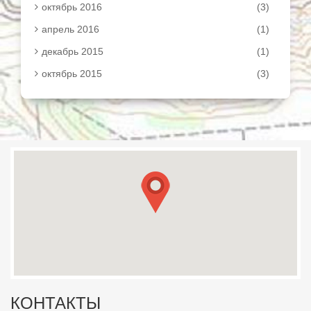
октябрь 2016
(3)
апрель 2016
(1)
декабрь 2015
(1)
октябрь 2015
(3)
КОНТАКТЫ