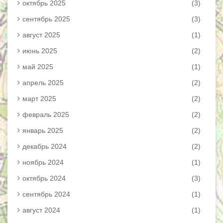
октябрь 2025
(3)
сентябрь 2025
(3)
август 2025
(1)
июнь 2025
(2)
май 2025
(1)
апрель 2025
(2)
март 2025
(2)
февраль 2025
(2)
январь 2025
(2)
декабрь 2024
(2)
ноябрь 2024
(1)
октябрь 2024
(3)
сентябрь 2024
(1)
август 2024
(1)