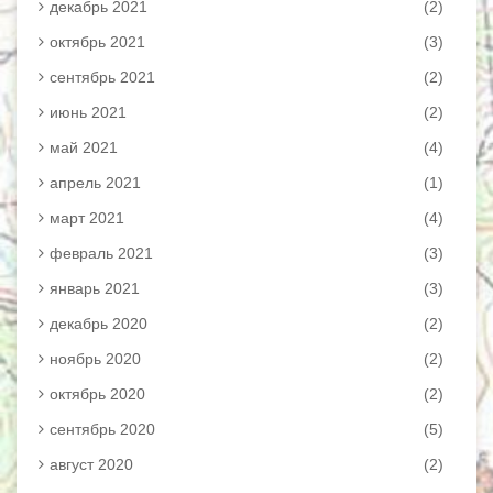
декабрь 2021
(2)
октябрь 2021
(3)
сентябрь 2021
(2)
июнь 2021
(2)
май 2021
(4)
апрель 2021
(1)
март 2021
(4)
февраль 2021
(3)
январь 2021
(3)
декабрь 2020
(2)
ноябрь 2020
(2)
октябрь 2020
(2)
сентябрь 2020
(5)
август 2020
(2)