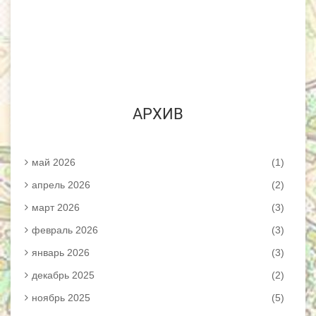
АРХИВ
май 2026
(1)
апрель 2026
(2)
март 2026
(3)
февраль 2026
(3)
январь 2026
(3)
декабрь 2025
(2)
ноябрь 2025
(5)