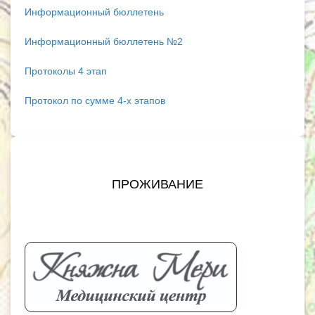
Информационный бюллетень
Информационный бюллетень №2
Протоколы 4 этап
Протокол по сумме 4-х этапов
ПРОЖИВАНИЕ