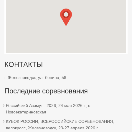
КОНТАКТЫ
г. Железноводск, ул. Ленина, 58
Последние соревнования
Российский Азимут - 2026, 24 мая 2026 г., ст.
Новоекатериновская
КУБОК РОССИИ, ВСЕРОССИЙСКИЕ СОРЕВНОВАНИЯ,
велокросс, Железноводск, 23-27 апреля 2026 г.