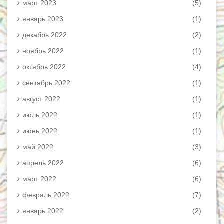
март 2023
(5)
январь 2023
(1)
декабрь 2022
(2)
ноябрь 2022
(1)
октябрь 2022
(4)
сентябрь 2022
(1)
август 2022
(1)
июль 2022
(1)
июнь 2022
(1)
май 2022
(3)
апрель 2022
(6)
март 2022
(6)
февраль 2022
(7)
январь 2022
(2)