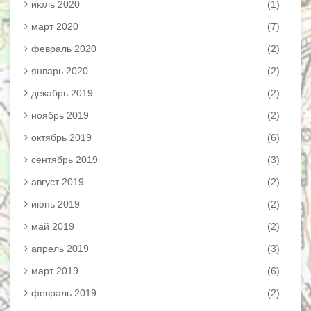
июль 2020
(1)
март 2020
(7)
февраль 2020
(2)
январь 2020
(2)
декабрь 2019
(2)
ноябрь 2019
(2)
октябрь 2019
(6)
сентябрь 2019
(3)
август 2019
(2)
июнь 2019
(2)
май 2019
(2)
апрель 2019
(3)
март 2019
(6)
февраль 2019
(2)