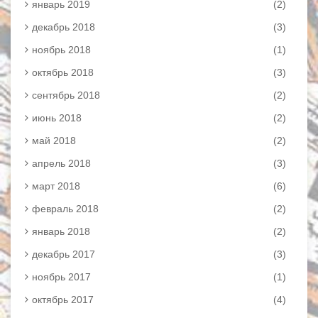
январь 2019
(2)
декабрь 2018
(3)
ноябрь 2018
(1)
октябрь 2018
(3)
сентябрь 2018
(2)
июнь 2018
(2)
май 2018
(2)
апрель 2018
(3)
март 2018
(6)
февраль 2018
(2)
январь 2018
(2)
декабрь 2017
(3)
ноябрь 2017
(1)
октябрь 2017
(4)