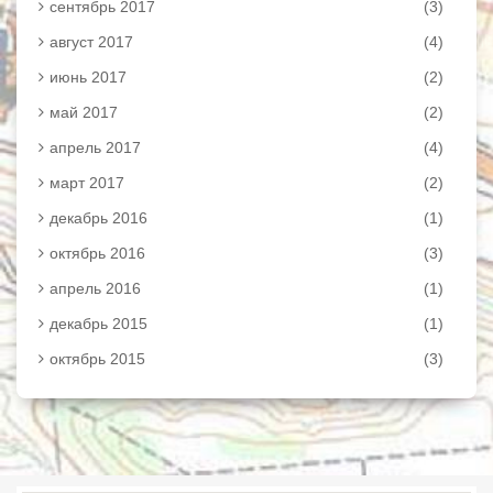
сентябрь 2017
(3)
август 2017
(4)
июнь 2017
(2)
май 2017
(2)
апрель 2017
(4)
март 2017
(2)
декабрь 2016
(1)
октябрь 2016
(3)
апрель 2016
(1)
декабрь 2015
(1)
октябрь 2015
(3)