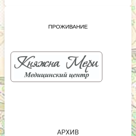
ПРОЖИВАНИЕ
АРХИВ