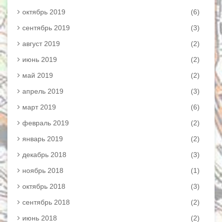
октябрь 2019
(6)
сентябрь 2019
(3)
август 2019
(2)
июнь 2019
(2)
май 2019
(2)
апрель 2019
(3)
март 2019
(6)
февраль 2019
(2)
январь 2019
(2)
декабрь 2018
(3)
ноябрь 2018
(1)
октябрь 2018
(3)
сентябрь 2018
(2)
июнь 2018
(2)