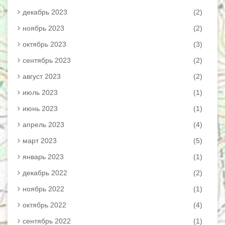
декабрь 2023
(2)
ноябрь 2023
(2)
октябрь 2023
(3)
сентябрь 2023
(2)
август 2023
(2)
июль 2023
(1)
июнь 2023
(1)
апрель 2023
(4)
март 2023
(5)
январь 2023
(1)
декабрь 2022
(2)
ноябрь 2022
(1)
октябрь 2022
(4)
сентябрь 2022
(1)