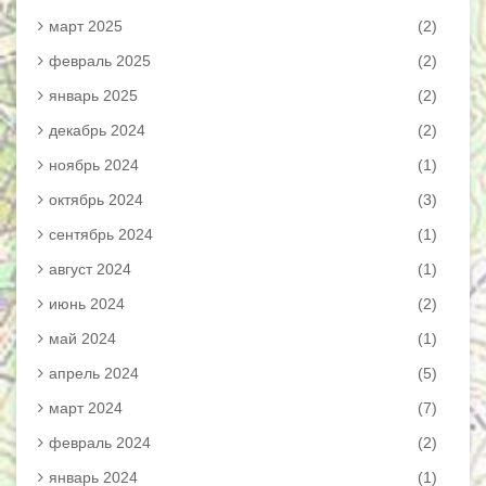
март 2025
(2)
февраль 2025
(2)
январь 2025
(2)
декабрь 2024
(2)
ноябрь 2024
(1)
октябрь 2024
(3)
сентябрь 2024
(1)
август 2024
(1)
июнь 2024
(2)
май 2024
(1)
апрель 2024
(5)
март 2024
(7)
февраль 2024
(2)
январь 2024
(1)