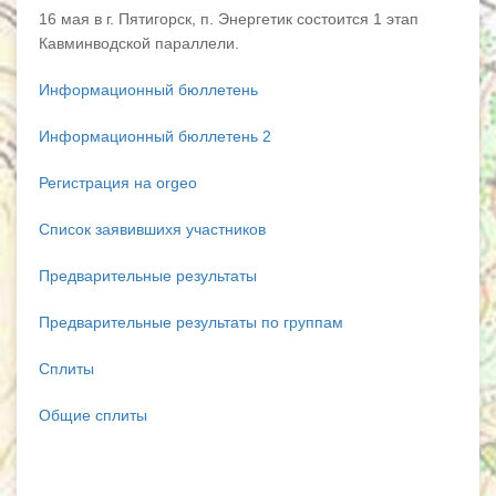
16 мая в г. Пятигорск, п. Энергетик состоится 1 этап
Кавминводской параллели.
Информационный бюллетень
Информационный бюллетень 2
Регистрация на orgeo
Список заявившихя участников
Предварительные результаты
Предварительные результаты по группам
Сплиты
Общие сплиты