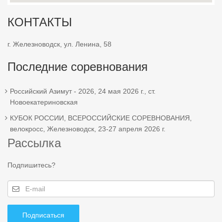
КОНТАКТЫ
г. Железноводск, ул. Ленина, 58
Последние соревнования
Российский Азимут - 2026, 24 мая 2026 г., ст.
Новоекатериновская
КУБОК РОССИИ, ВСЕРОССИЙСКИЕ СОРЕВНОВАНИЯ,
велокросс, Железноводск, 23-27 апреля 2026 г.
Рассылка
Подпишитесь?
Подписаться