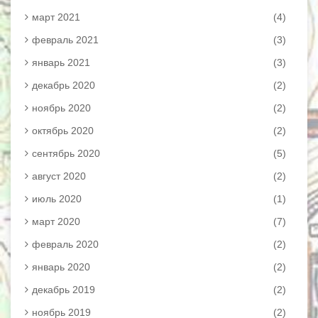
март 2021
(4)
февраль 2021
(3)
январь 2021
(3)
декабрь 2020
(2)
ноябрь 2020
(2)
октябрь 2020
(2)
сентябрь 2020
(5)
август 2020
(2)
июль 2020
(1)
март 2020
(7)
февраль 2020
(2)
январь 2020
(2)
декабрь 2019
(2)
ноябрь 2019
(2)