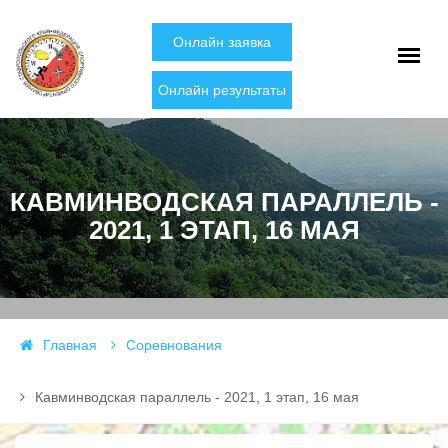
Онлайн заявка
Онлайн результаты
КАВМИНВОДСКАЯ ПАРАЛЛЕЛЬ -
2021, 1 ЭТАП, 16 МАЯ
Главная
Соревнования
Кавминводская параллель - 2021, 1 этап, 16 мая