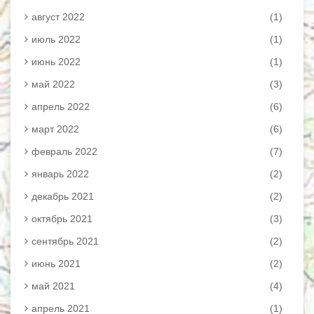
август 2022
(1)
июль 2022
(1)
июнь 2022
(1)
май 2022
(3)
апрель 2022
(6)
март 2022
(6)
февраль 2022
(7)
январь 2022
(2)
декабрь 2021
(2)
октябрь 2021
(3)
сентябрь 2021
(2)
июнь 2021
(2)
май 2021
(4)
апрель 2021
(1)