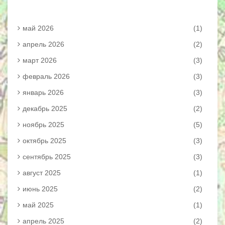
май 2026
(1)
апрель 2026
(2)
март 2026
(3)
февраль 2026
(3)
январь 2026
(3)
декабрь 2025
(2)
ноябрь 2025
(5)
октябрь 2025
(3)
сентябрь 2025
(3)
август 2025
(1)
июнь 2025
(2)
май 2025
(1)
апрель 2025
(2)