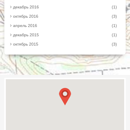
декабрь 2016
(1)
октябрь 2016
(3)
апрель 2016
(1)
декабрь 2015
(1)
октябрь 2015
(3)