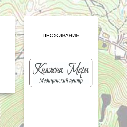
ПРОЖИВАНИЕ