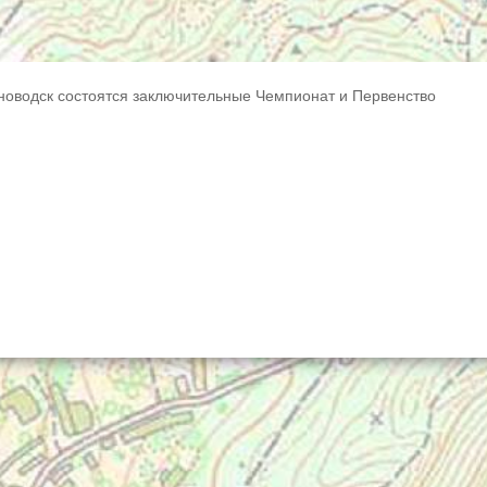
зноводск состоятся заключительные Чемпионат и Первенство