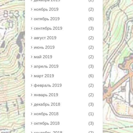
ноябрь 2019
(2)
октябрь 2019
(6)
сентябрь 2019
(3)
август 2019
(2)
июнь 2019
(2)
май 2019
(2)
апрель 2019
(3)
март 2019
(6)
февраль 2019
(2)
январь 2019
(2)
декабрь 2018
(3)
ноябрь 2018
(1)
октябрь 2018
(3)
сентябрь 2018
(2)