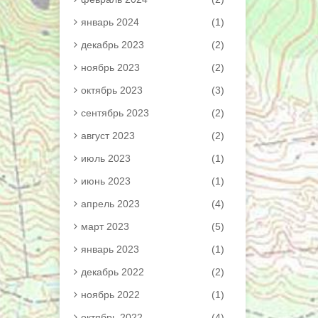
январь 2024
(1)
декабрь 2023
(2)
ноябрь 2023
(2)
октябрь 2023
(3)
сентябрь 2023
(2)
август 2023
(2)
июль 2023
(1)
июнь 2023
(1)
апрель 2023
(4)
март 2023
(5)
январь 2023
(1)
декабрь 2022
(2)
ноябрь 2022
(1)
октябрь 2022
(4)