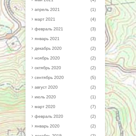
апрель 2021
(1)
март 2021
(4)
февраль 2021
(3)
январь 2021
(3)
декабрь 2020
(2)
ноябрь 2020
(2)
октябрь 2020
(2)
сентябрь 2020
(5)
август 2020
(2)
июль 2020
(1)
март 2020
(7)
февраль 2020
(2)
январь 2020
(2)
декабрь 2019
(2)