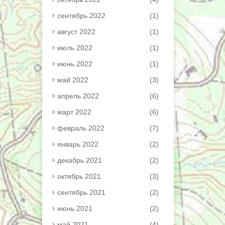
сентябрь 2022
(1)
август 2022
(1)
июль 2022
(1)
июнь 2022
(1)
май 2022
(3)
апрель 2022
(6)
март 2022
(6)
февраль 2022
(7)
январь 2022
(2)
декабрь 2021
(2)
октябрь 2021
(3)
сентябрь 2021
(2)
июнь 2021
(2)
май 2021
(4)