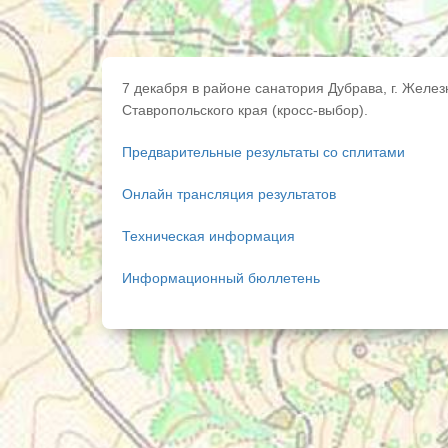
7 декабря в районе санатория Дубрава, г. Желе
Ставропольского края (кросс-выбор).
Предварительные результаты со сплитами
Онлайн трансляция результатов
Техническая информация
Информационный бюллетень