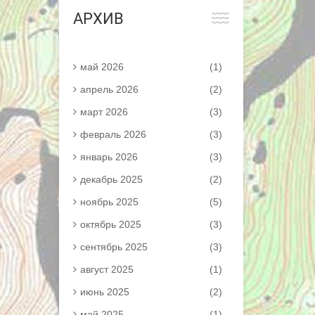
АРХИВ
май 2026
(1)
апрель 2026
(2)
март 2026
(3)
февраль 2026
(3)
январь 2026
(3)
декабрь 2025
(2)
ноябрь 2025
(5)
октябрь 2025
(3)
сентябрь 2025
(3)
август 2025
(1)
июнь 2025
(2)
май 2025
(1)