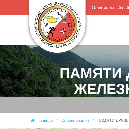
Официальный сайт
ПАМЯТИ Д
ЖЕЛЕЗ
Главная
Соревнования
ПАМЯТИ ДРУЗЕЙ, 