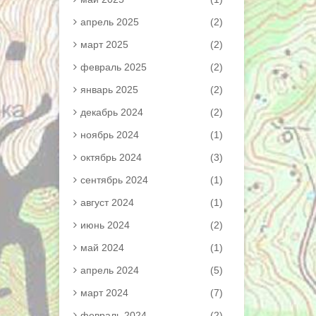
апрель 2025
(2)
март 2025
(2)
февраль 2025
(2)
январь 2025
(2)
декабрь 2024
(2)
ноябрь 2024
(1)
октябрь 2024
(3)
сентябрь 2024
(1)
август 2024
(1)
июнь 2024
(2)
май 2024
(1)
апрель 2024
(5)
март 2024
(7)
февраль 2024
(2)