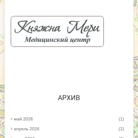
АРХИВ
май 2026
(1)
апрель 2026
(2)