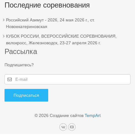
Последние соревнования
Российский Азимут - 2026, 24 мая 2026 г., ст.
Новоекатериновская
КУБОК РОССИИ, ВСЕРОССИЙСКИЕ СОРЕВНОВАНИЯ,
велокросс, Железноводск, 23-27 апреля 2026 г.
Рассылка
Подпишитесь?
Подписаться
© 2026
Создание сайтов
TempArt