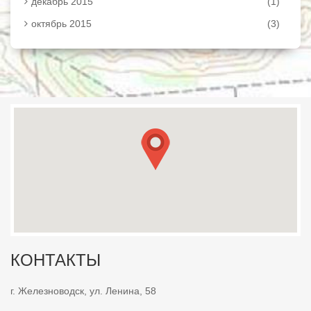
декабрь 2015
(1)
октябрь 2015
(3)
КОНТАКТЫ
г. Железноводск, ул. Ленина, 58