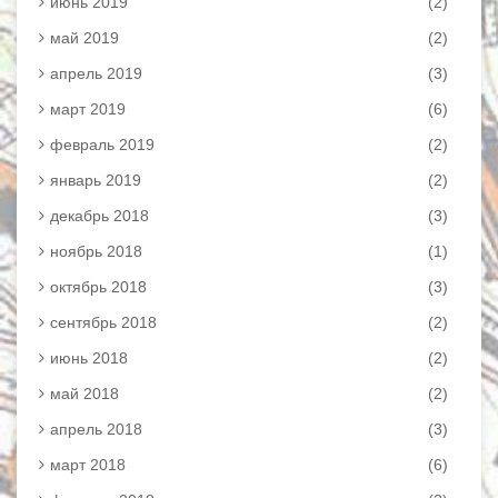
июнь 2019
(2)
май 2019
(2)
апрель 2019
(3)
март 2019
(6)
февраль 2019
(2)
январь 2019
(2)
декабрь 2018
(3)
ноябрь 2018
(1)
октябрь 2018
(3)
сентябрь 2018
(2)
июнь 2018
(2)
май 2018
(2)
апрель 2018
(3)
март 2018
(6)