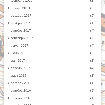
февраль 2018
(2)
январь 2018
(2)
декабрь 2017
(3)
ноябрь 2017
(1)
октябрь 2017
(4)
сентябрь 2017
(3)
август 2017
(4)
июнь 2017
(2)
май 2017
(2)
апрель 2017
(4)
март 2017
(2)
декабрь 2016
(1)
октябрь 2016
(3)
апрель 2016
(1)