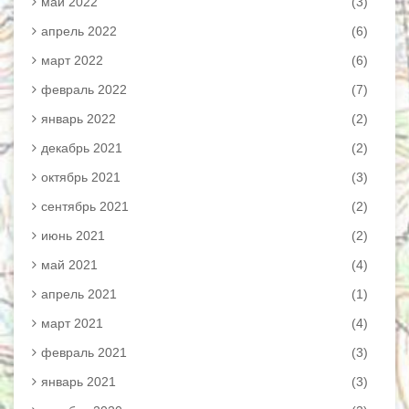
май 2022
(3)
апрель 2022
(6)
март 2022
(6)
февраль 2022
(7)
январь 2022
(2)
декабрь 2021
(2)
октябрь 2021
(3)
сентябрь 2021
(2)
июнь 2021
(2)
май 2021
(4)
апрель 2021
(1)
март 2021
(4)
февраль 2021
(3)
январь 2021
(3)