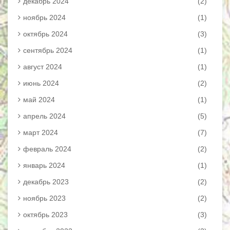
декабрь 2024
(2)
ноябрь 2024
(1)
октябрь 2024
(3)
сентябрь 2024
(1)
август 2024
(1)
июнь 2024
(2)
май 2024
(1)
апрель 2024
(5)
март 2024
(7)
февраль 2024
(2)
январь 2024
(1)
декабрь 2023
(2)
ноябрь 2023
(2)
октябрь 2023
(3)