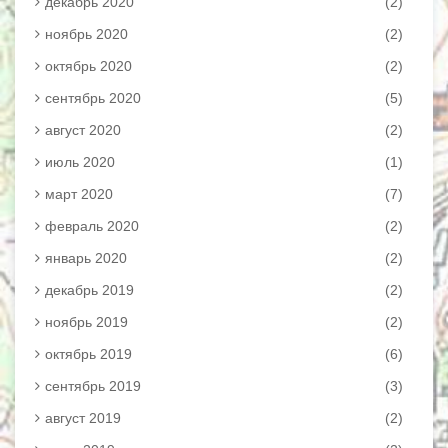
декабрь 2020
(2)
ноябрь 2020
(2)
октябрь 2020
(2)
сентябрь 2020
(5)
август 2020
(2)
июль 2020
(1)
март 2020
(7)
февраль 2020
(2)
январь 2020
(2)
декабрь 2019
(2)
ноябрь 2019
(2)
октябрь 2019
(6)
сентябрь 2019
(3)
август 2019
(2)