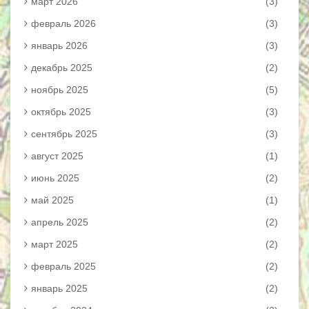
март 2026
(3)
февраль 2026
(3)
январь 2026
(3)
декабрь 2025
(2)
ноябрь 2025
(5)
октябрь 2025
(3)
сентябрь 2025
(3)
август 2025
(1)
июнь 2025
(2)
май 2025
(1)
апрель 2025
(2)
март 2025
(2)
февраль 2025
(2)
январь 2025
(2)