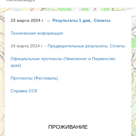
23 марта 2024 г --
Результаты 1 дня
,
Сплиты
Техническая информация
24 марта 2024 г -
Предварительные результаты
,
Сплиты
Официальные протоколы (Чемпионат и Первенство
края)
Протоколы (Фестиваль)
Справка ССК
ПРОЖИВАНИЕ