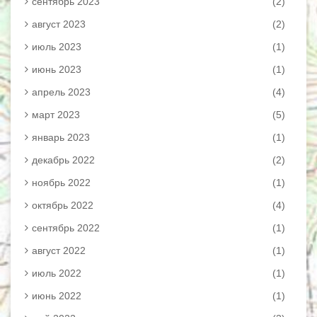
сентябрь 2023
(2)
август 2023
(2)
июль 2023
(1)
июнь 2023
(1)
апрель 2023
(4)
март 2023
(5)
январь 2023
(1)
декабрь 2022
(2)
ноябрь 2022
(1)
октябрь 2022
(4)
сентябрь 2022
(1)
август 2022
(1)
июль 2022
(1)
июнь 2022
(1)